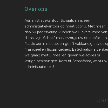
Over ons
Administratiekantoor Schaafsma is een
administratiekantoor op maat voor u. Met meer
dan 30 jaar ervaring kunnen we u overal mee van
dienst zijn. Schaafsma verzorgt uw financiële- en
fiscale administratie, en geeft vakkundig advies o
financieel en fiscaal gebied. Bij Schaafsma denke
we graag met u mee, en geven we advies bij
lastige beslissingen. Kom bij Schaafsma, want uw
administratie telt!
Schaaf