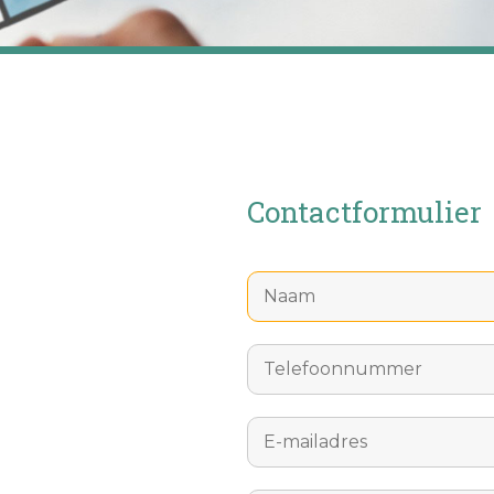
Contactformulier